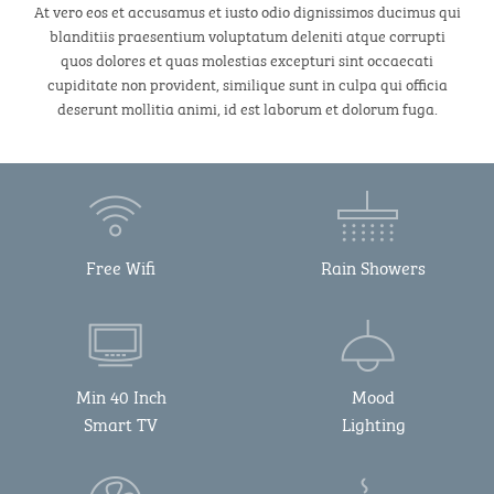
At vero eos et accusamus et iusto odio dignissimos ducimus qui
blanditiis praesentium voluptatum deleniti atque corrupti
quos dolores et quas molestias excepturi sint occaecati
cupiditate non provident, similique sunt in culpa qui officia
deserunt mollitia animi, id est laborum et dolorum fuga.
Free Wifi
Rain Showers
Min 40 Inch
Mood
Smart TV
Lighting