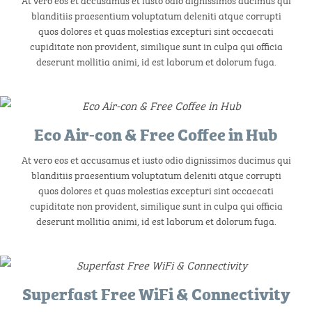
blanditiis praesentium voluptatum deleniti atque corrupti
quos dolores et quas molestias excepturi sint occaecati
cupiditate non provident, similique sunt in culpa qui officia
deserunt mollitia animi, id est laborum et dolorum fuga.
Eco Air-con & Free Coffee in Hub
At vero eos et accusamus et iusto odio dignissimos ducimus qui
blanditiis praesentium voluptatum deleniti atque corrupti
quos dolores et quas molestias excepturi sint occaecati
cupiditate non provident, similique sunt in culpa qui officia
deserunt mollitia animi, id est laborum et dolorum fuga.
Superfast Free WiFi & Connectivity